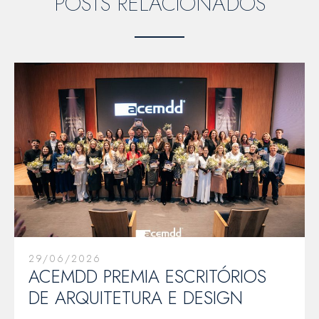
POSTS RELACIONADOS
29/06/2026
ACEMDD PREMIA ESCRITÓRIOS
DE ARQUITETURA E DESIGN