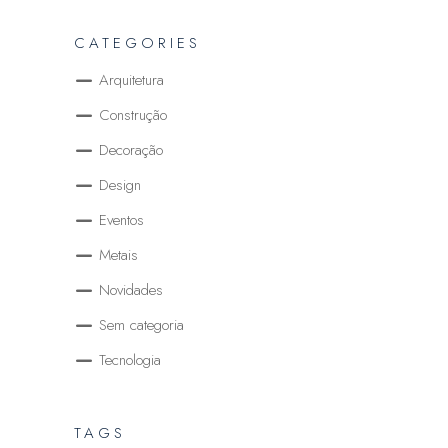
CATEGORIES
Arquitetura
Construção
Decoração
Design
Eventos
Metais
Novidades
Sem categoria
Tecnologia
TAGS