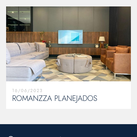
16/06/2023
ROMANZZA PLANEJADOS