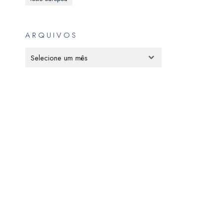
ARQUIVOS