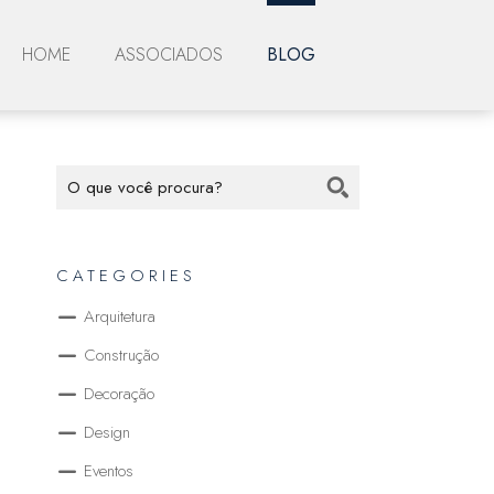
HOME
ASSOCIADOS
BLOG
CATEGORIES
Arquitetura
Construção
Decoração
Design
Eventos