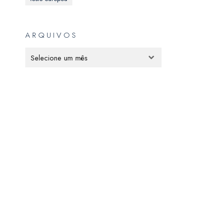
ARQUIVOS