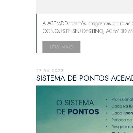
A ACEMDD tem três programas de relaciona
CONQUISTE SEU DESTINO, ACEMDD MA
LEIA MAIS
27.06.2023
SISTEMA DE PONTOS ACEM