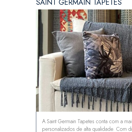
SAINT GERMAIN TAPETES
A Saint Germain Tapetes conta com a ma
personalizados de alta qualidade. Com d