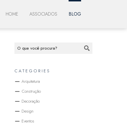
HOME
ASSOCIADOS
BLOG
CATEGORIES
Arquitetura
Construção
Decoração
Design
Eventos