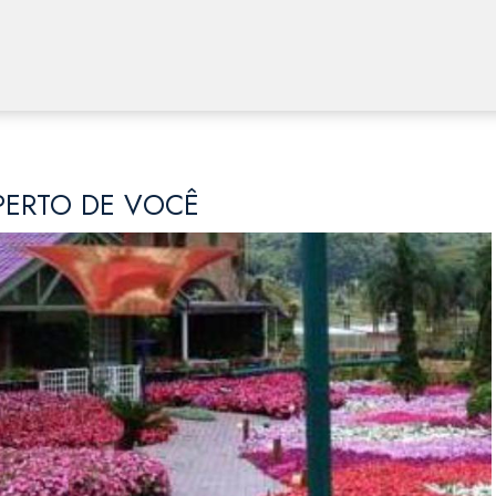
PERTO DE VOCÊ