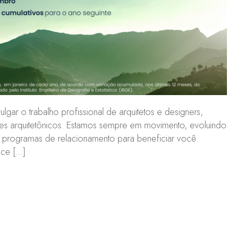
lgar o trabalho profissional de arquitetos e designers,
s arquitetônicos. Estamos sempre em movimento, evoluindo
o programas de relacionamento para beneficiar você.
ece […]