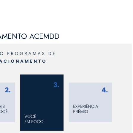
AMENTO ACEMDD