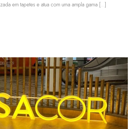
ializada em tapetes e atua com uma ampla gama […]