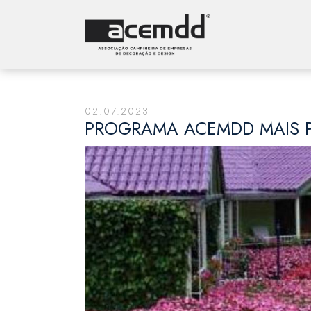
02.07.2023
PROGRAMA ACEMDD MAIS 