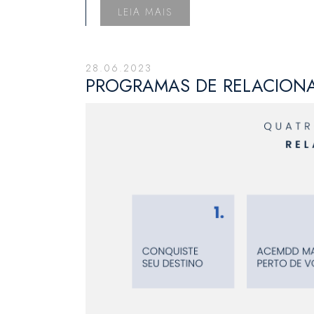
LEIA MAIS
28.06.2023
PROGRAMAS DE RELACION