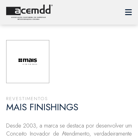
REVESTIMENTOS
MAIS FINISHINGS
Desde 2003, a marca se destaca por desenvolver um
Conceito Inovador de Atendimento, verdadeiramente