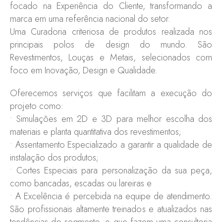
focado na Experiência do Cliente, transformando a
marca em uma referência nacional do setor.
Uma Curadoria criteriosa de produtos realizada nos
principais polos de design do mundo. São
Revestimentos, Louças e Metais, selecionados com
foco em Inovação, Design e Qualidade.
Oferecemos serviços que facilitam a execução do
projeto como:
•⁠ ⁠Simulações em 2D e 3D para melhor escolha dos
materiais e planta quantitativa dos revestimentos;
•⁠ ⁠Assentamento Especializado a garantir a qualidade de
instalação dos produtos;
•⁠ ⁠Cortes Especiais para personalização da sua peça,
como bancadas, escadas ou lareiras e
•⁠ ⁠A Excelência é percebida na equipe de atendimento.
São profissionais altamente treinados e atualizados nas