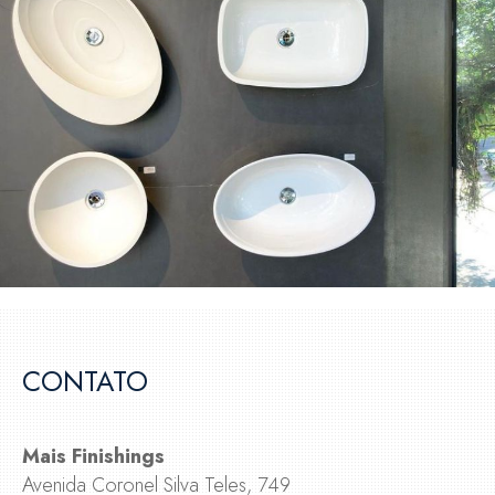
CONTATO
Mais Finishings
Avenida Coronel Silva Teles, 749