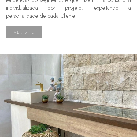
tendências do segmento, e que fazem uma consultoria
individualizada por projeto, respeitando a
personalidade de cada Cliente.
VER SITE