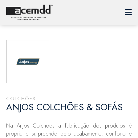
COLCHÕES
ANJOS COLCHÕES & SOFÁS
Na Anjos Colchões a fabricação dos produtos é
própria e surpreende pelo acabamento, conforto e