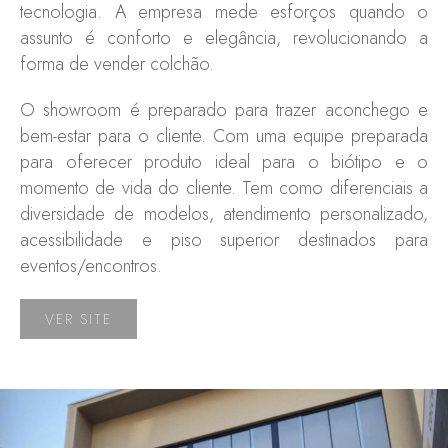
tecnologia. A empresa mede esforços quando o
assunto é conforto e elegância, revolucionando a
forma de vender colchão.
O showroom é preparado para trazer aconchego e
bem-estar para o cliente. Com uma equipe preparada
para oferecer produto ideal para o biótipo e o
momento de vida do cliente. Tem como diferenciais a
diversidade de modelos, atendimento personalizado,
acessibilidade e piso superior destinados para
eventos/encontros.
VER SITE