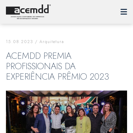
15.08.2023 /
Arquitetura
ACEMDD PREMIA
PROFISSIONAIS DA
EXPERIÊNCIA PRÊMIO 2023