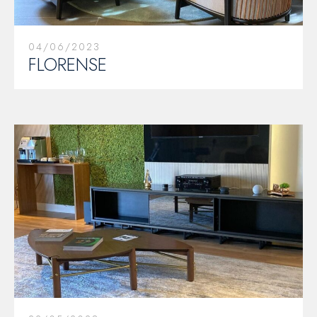
04/06/2023
FLORENSE