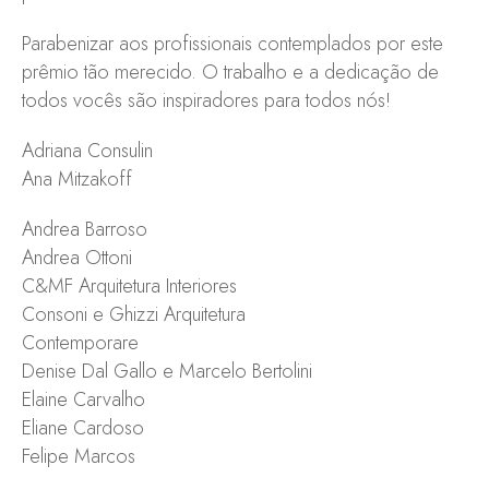
Parabenizar aos profissionais contemplados por este
prêmio tão merecido. O trabalho e a dedicação de
todos vocês são inspiradores para todos nós!
Adriana Consulin
Ana Mitzakoff
Andrea Barroso
Andrea Ottoni
C&MF Arquitetura Interiores
Consoni e Ghizzi Arquitetura
Contemporare
Denise Dal Gallo e Marcelo Bertolini
Elaine Carvalho
Eliane Cardoso
Felipe Marcos