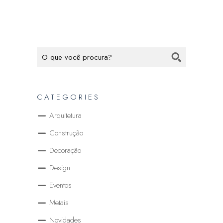
CATEGORIES
Arquitetura
Construção
Decoração
Design
Eventos
Metais
Novidades