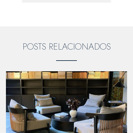
POSTS RELACIONADOS